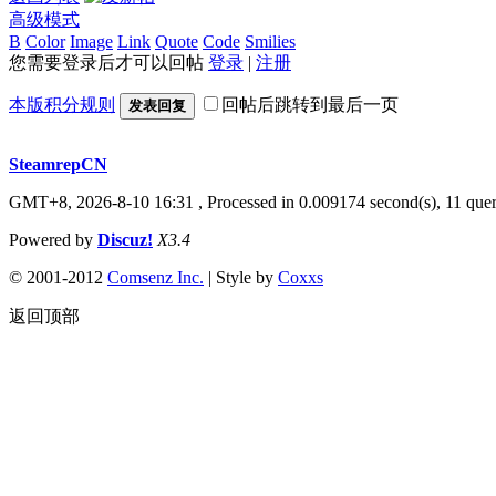
高级模式
B
Color
Image
Link
Quote
Code
Smilies
您需要登录后才可以回帖
登录
|
注册
本版积分规则
回帖后跳转到最后一页
发表回复
SteamrepCN
GMT+8, 2026-8-10 16:31
, Processed in 0.009174 second(s), 11 quer
Powered by
Discuz!
X3.4
© 2001-2012
Comsenz Inc.
| Style by
Coxxs
返回顶部