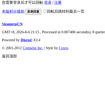
您需要登录后才可以回帖
登录
|
注册
本版积分规则
回帖后跳转到最后一页
发表回复
SteamrepCN
GMT+8, 2026-8-6 21:15
, Processed in 0.007406 second(s), 8 querie
Powered by
Discuz!
X3.4
© 2001-2012
Comsenz Inc.
| Style by
Coxxs
返回顶部