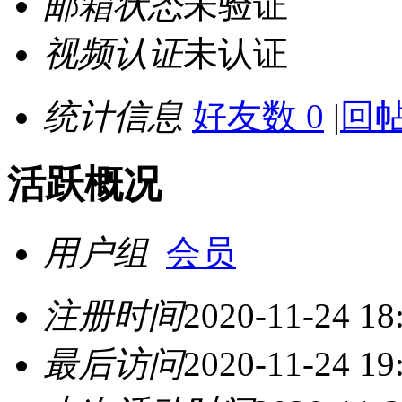
邮箱状态
未验证
视频认证
未认证
统计信息
好友数 0
|
回帖
活跃概况
用户组
会员
注册时间
2020-11-24 18
最后访问
2020-11-24 19