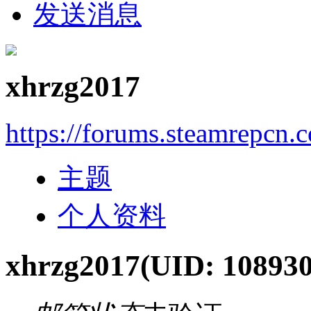
发送消息
xhrzg2017
https://forums.steamrepcn
主题
个人资料
xhrzg2017
(UID: 108930