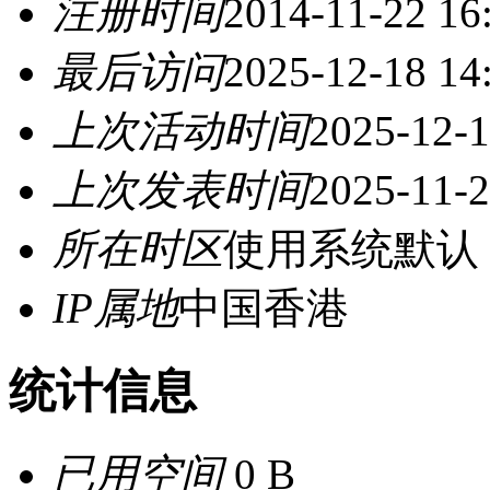
注册时间
2014-11-22 16
最后访问
2025-12-18 14
上次活动时间
2025-12-1
上次发表时间
2025-11-2
所在时区
使用系统默认
IP属地
中国香港
统计信息
已用空间
0 B