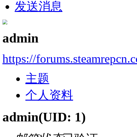
发送消息
admin
https://forums.steamrepcn.
主题
个人资料
admin
(UID: 1)