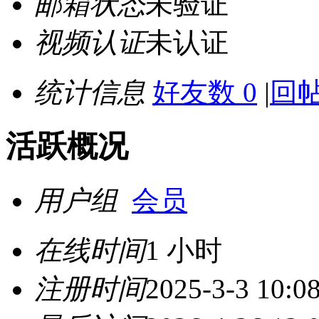
邮箱状态
未验证
视频认证
未认证
统计信息
好友数 0
|
回帖
活跃概况
用户组
会员
在线时间
1 小时
注册时间
2025-3-3 10:0