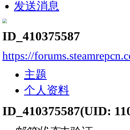
发送消息
ID_410375587
https://forums.steamrepcn
主题
个人资料
ID_410375587
(UID: 11