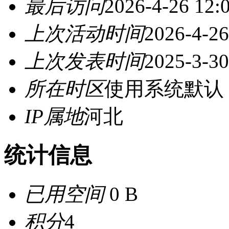
最后访问
2026-4-26 12:
上次活动时间
2026-4-26
上次发表时间
2025-3-30
所在时区
使用系统默认
IP属地
河北
统计信息
已用空间
0 B
积分
4