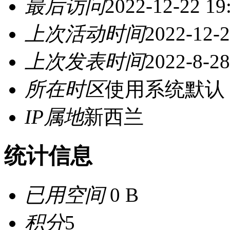
最后访问
2022-12-22 19
上次活动时间
2022-12-2
上次发表时间
2022-8-28
所在时区
使用系统默认
IP属地
新西兰
统计信息
已用空间
0 B
积分
5