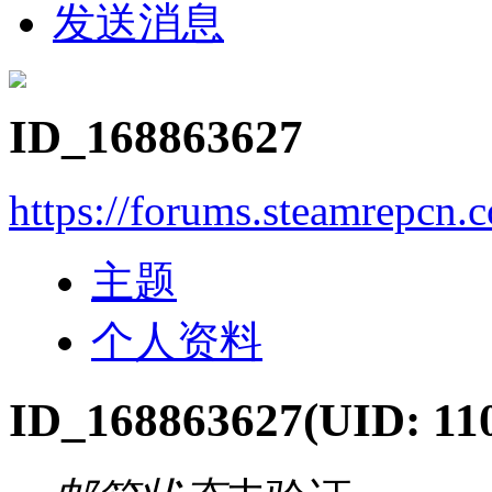
发送消息
ID_168863627
https://forums.steamrepcn
主题
个人资料
ID_168863627
(UID: 11