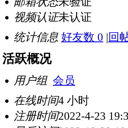
邮箱状态
未验证
视频认证
未认证
统计信息
好友数 0
|
回帖
活跃概况
用户组
会员
在线时间
4 小时
注册时间
2022-4-23 19: