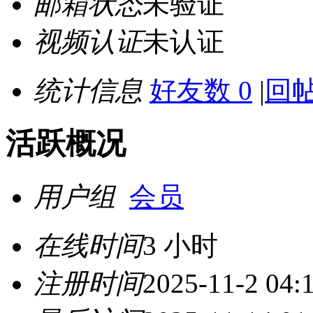
邮箱状态
未验证
视频认证
未认证
统计信息
好友数 0
|
回帖
活跃概况
用户组
会员
在线时间
3 小时
注册时间
2025-11-2 04: