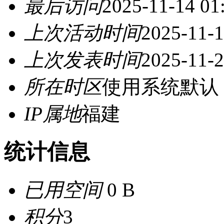
最后访问
2025-11-14 01
上次活动时间
2025-11-1
上次发表时间
2025-11-2
所在时区
使用系统默认
IP属地
福建
统计信息
已用空间
0 B
积分
3