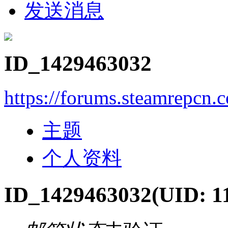
发送消息
ID_1429463032
https://forums.steamrepcn
主题
个人资料
ID_1429463032
(UID: 1