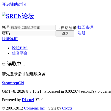
开启辅助访问
帐号
找回密码
自动登录
密码
注册
登录
快捷导航
论坛
BBS
信誉平台
读取中...
请先登录后才能继续浏览
SteamrepCN
GMT+8, 2026-8-8 15:21
, Processed in 0.002074 second(s), 0 querie
Powered by
Discuz!
X3.4
© 2001-2012
Comsenz Inc.
| Style by
Coxxs