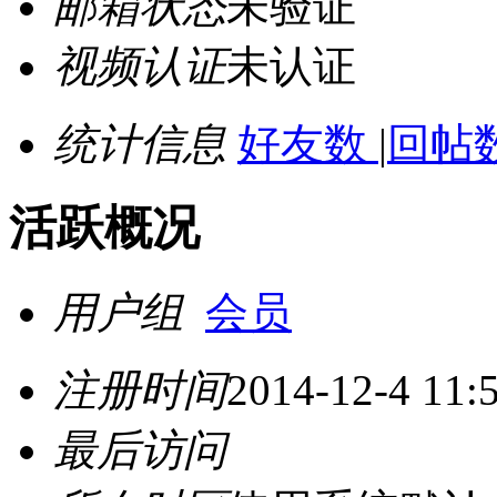
邮箱状态
未验证
视频认证
未认证
统计信息
好友数
|
回帖数
活跃概况
用户组
会员
注册时间
2014-12-4 11:
最后访问