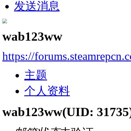
发送消息
wab123ww
https://forums.steamrepcn
主题
个人资料
wab123ww
(UID: 31735