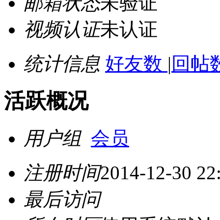
邮箱状态
未验证
视频认证
未认证
统计信息
好友数
|
回帖数
活跃概况
用户组
会员
注册时间
2014-12-30 22
最后访问