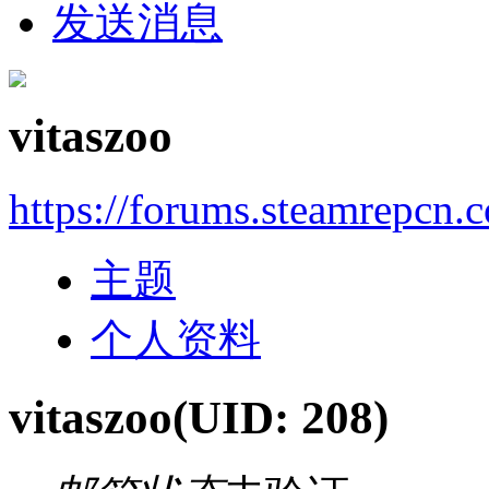
发送消息
vitaszoo
https://forums.steamrepcn.
主题
个人资料
vitaszoo
(UID: 208)