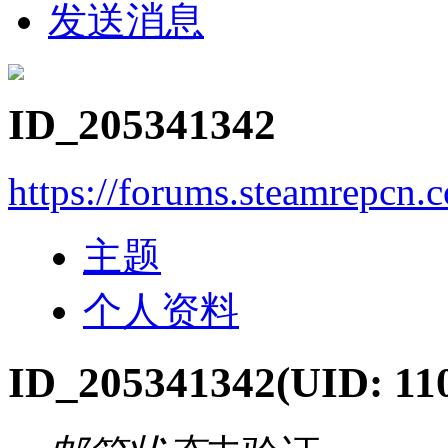
发送消息
ID_205341342
https://forums.steamrepcn
主题
个人资料
ID_205341342
(UID: 11