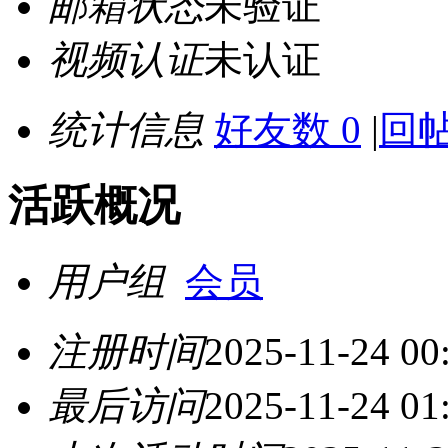
邮箱状态
未验证
视频认证
未认证
统计信息
好友数 0
|
回帖
活跃概况
用户组
会员
注册时间
2025-11-24 00
最后访问
2025-11-24 01