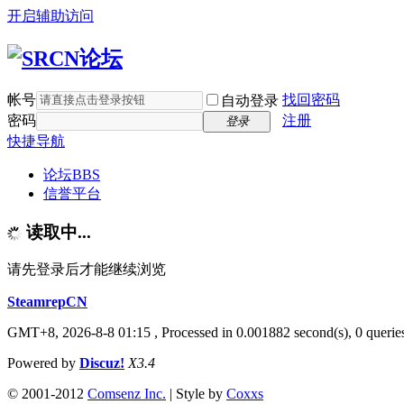
开启辅助访问
帐号
找回密码
自动登录
密码
注册
登录
快捷导航
论坛
BBS
信誉平台
读取中...
请先登录后才能继续浏览
SteamrepCN
GMT+8, 2026-8-8 01:15
, Processed in 0.001882 second(s), 0 querie
Powered by
Discuz!
X3.4
© 2001-2012
Comsenz Inc.
| Style by
Coxxs