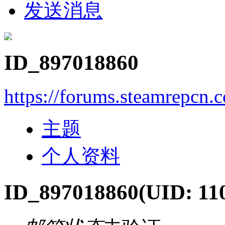
发送消息
ID_897018860
https://forums.steamrepcn
主题
个人资料
ID_897018860
(UID: 11