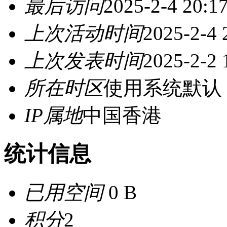
最后访问
2025-2-4 20:1
上次活动时间
2025-2-4 
上次发表时间
2025-2-2 
所在时区
使用系统默认
IP属地
中国香港
统计信息
已用空间
0 B
积分
2