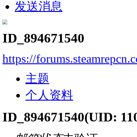
发送消息
ID_894671540
https://forums.steamrepcn
主题
个人资料
ID_894671540
(UID: 11