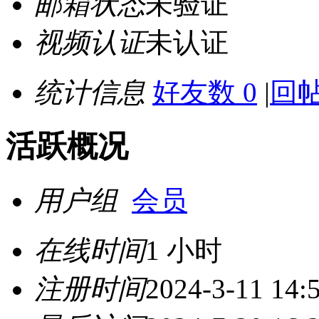
邮箱状态
未验证
视频认证
未认证
统计信息
好友数 0
|
回帖
活跃概况
用户组
会员
在线时间
1 小时
注册时间
2024-3-11 14: