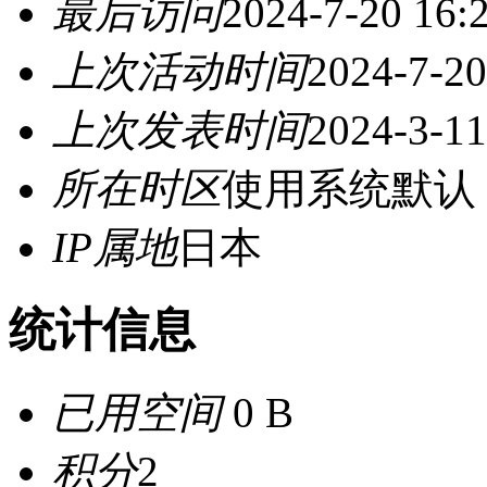
最后访问
2024-7-20 16:
上次活动时间
2024-7-20
上次发表时间
2024-3-11
所在时区
使用系统默认
IP属地
日本
统计信息
已用空间
0 B
积分
2