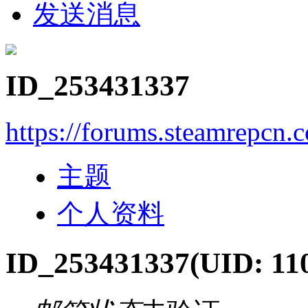
发送消息
ID_253431337
https://forums.steamrepcn
主题
个人资料
ID_253431337
(UID: 11