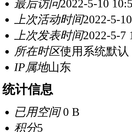
最后访问
2022-5-10 10:
上次活动时间
2022-5-10
上次发表时间
2022-5-7 
所在时区
使用系统默认
IP属地
山东
统计信息
已用空间
0 B
积分
5