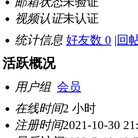
邮箱状态
未验证
视频认证
未认证
统计信息
好友数 0
|
回帖
活跃概况
用户组
会员
在线时间
2 小时
注册时间
2021-10-30 21