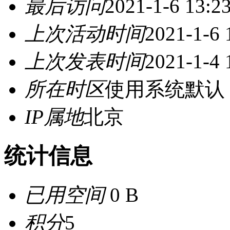
最后访问
2021-1-6 13:2
上次活动时间
2021-1-6 
上次发表时间
2021-1-4 
所在时区
使用系统默认
IP属地
北京
统计信息
已用空间
0 B
积分
5