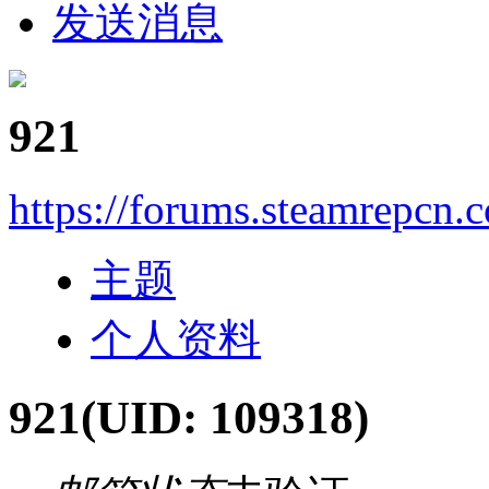
发送消息
921
https://forums.steamrepcn
主题
个人资料
921
(UID: 109318)