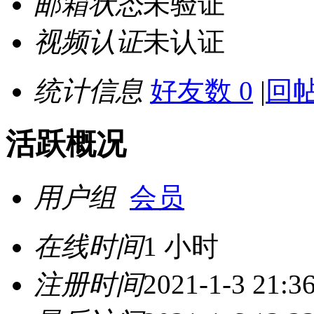
邮箱状态
未验证
视频认证
未认证
统计信息
好友数 0
|
回帖
活跃概况
用户组
会员
在线时间
1 小时
注册时间
2021-1-3 21:3