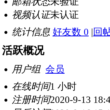
邮箱状态
未验证
视频认证
未认证
统计信息
好友数 0
|
回帖
活跃概况
用户组
会员
在线时间
1 小时
注册时间
2020-9-13 18: