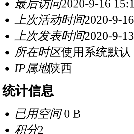
最后访问
2020-9-16 15:
上次活动时间
2020-9-16
上次发表时间
2020-9-13
所在时区
使用系统默认
IP属地
陕西
统计信息
已用空间
0 B
积分
2