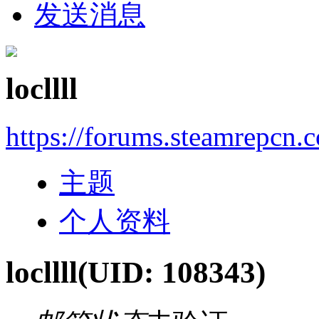
发送消息
locllll
https://forums.steamrepcn
主题
个人资料
locllll
(UID: 108343)