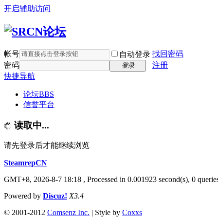
开启辅助访问
帐号
找回密码
自动登录
密码
注册
登录
快捷导航
论坛
BBS
信誉平台
读取中...
请先登录后才能继续浏览
SteamrepCN
GMT+8, 2026-8-7 18:18
, Processed in 0.001923 second(s), 0 querie
Powered by
Discuz!
X3.4
© 2001-2012
Comsenz Inc.
| Style by
Coxxs