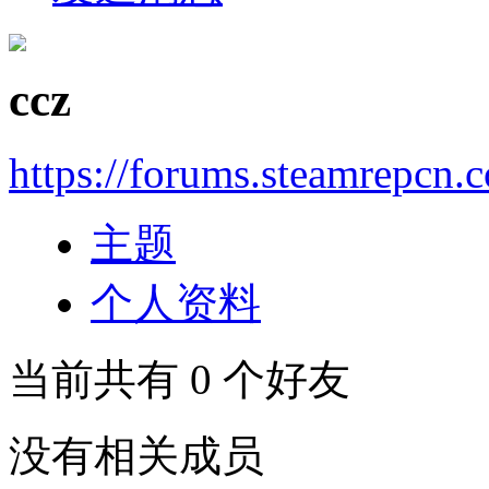
ccz
https://forums.steamrepcn
主题
个人资料
当前共有
0
个好友
没有相关成员