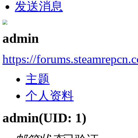
发送消息
admin
https://forums.steamrepcn.
主题
个人资料
admin
(UID: 1)