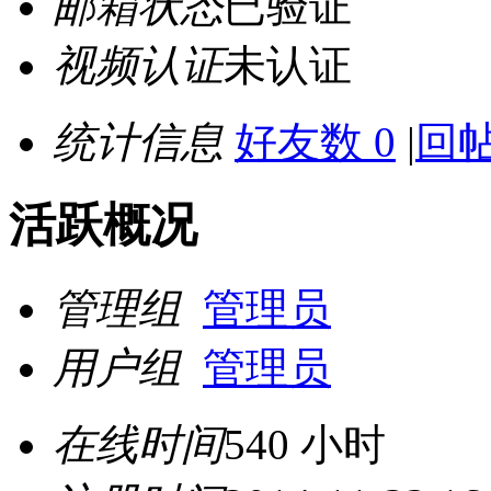
邮箱状态
已验证
视频认证
未认证
统计信息
好友数 0
|
回帖
活跃概况
管理组
管理员
用户组
管理员
在线时间
540 小时