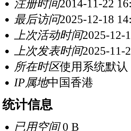
注册时间
2014-11-22 16
最后访问
2025-12-18 14
上次活动时间
2025-12-1
上次发表时间
2025-11-2
所在时区
使用系统默认
IP属地
中国香港
统计信息
已用空间
0 B