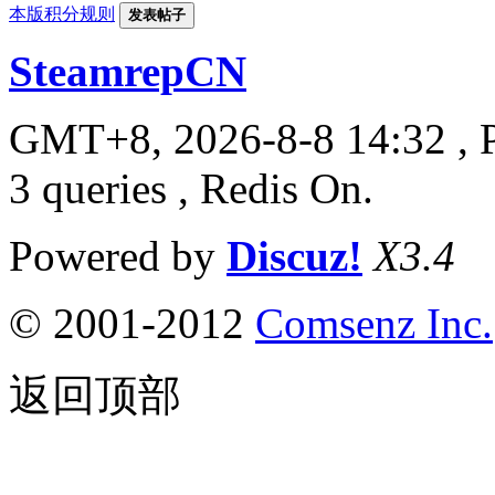
本版积分规则
发表帖子
SteamrepCN
GMT+8, 2026-8-8 14:32
, 
3 queries , Redis On.
Powered by
Discuz!
X3.4
© 2001-2012
Comsenz Inc.
返回顶部