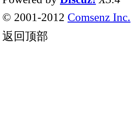
© 2001-2012
Comsenz Inc.
返回顶部