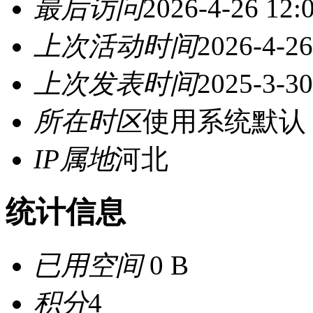
最后访问
2026-4-26 12:
上次活动时间
2026-4-26
上次发表时间
2025-3-30
所在时区
使用系统默认
IP属地
河北
统计信息
已用空间
0 B
积分
4