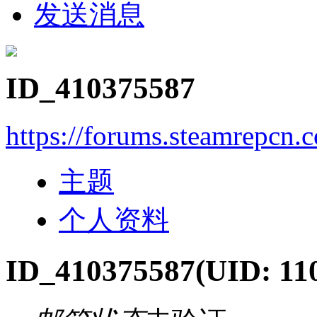
发送消息
ID_410375587
https://forums.steamrepcn
主题
个人资料
ID_410375587
(UID: 11