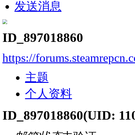
发送消息
ID_897018860
https://forums.steamrepcn
主题
个人资料
ID_897018860
(UID: 11