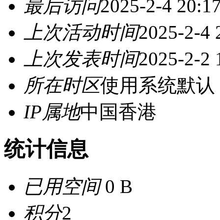
最后访问
2025-2-4 20:1
上次活动时间
2025-2-4 
上次发表时间
2025-2-2 
所在时区
使用系统默认
IP属地
中国香港
统计信息
已用空间
0 B
积分
2